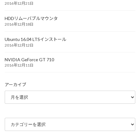
2016年12月21日
HDDリムーバブルマウンタ
2016年12月18日
Ubuntu 16.04 LTSインストール
2016年12月12日
NVIDIA GeForce GT 710
2016年12月11日
アーカイブ
カ
テ
ゴ
リ