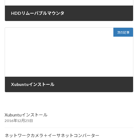
HDDリムーバブルマウンタ
2016年12月18日
次の記事
Xubuntuインストール
2016年12月25日
Xubuntuインストール
2016年12月25日
ネットワークカメラ＋イーサネットコンバーター