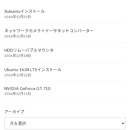
Xubuntuインストール
2016年12月25日
ネットワークカメラ＋イーサネットコンバーター
2016年12月21日
HDDリムーバブルマウンタ
2016年12月18日
Ubuntu 16.04 LTSインストール
2016年12月12日
NVIDIA GeForce GT 710
2016年12月11日
アーカイブ