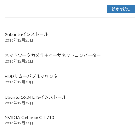
続きを読む
Xubuntuインストール
2016年12月25日
ネットワークカメラ＋イーサネットコンバーター
2016年12月21日
HDDリムーバブルマウンタ
2016年12月18日
Ubuntu 16.04 LTSインストール
2016年12月12日
NVIDIA GeForce GT 710
2016年12月11日