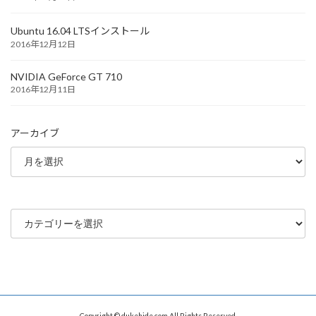
Ubuntu 16.04 LTSインストール
2016年12月12日
NVIDIA GeForce GT 710
2016年12月11日
アーカイブ
カ
テ
ゴ
リ
ー
Copyright © dukehide.com All Rights Reserved.