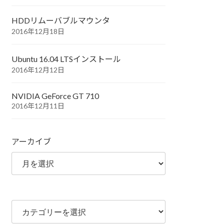
HDDリムーバブルマウンタ
2016年12月18日
Ubuntu 16.04 LTSインストール
2016年12月12日
NVIDIA GeForce GT 710
2016年12月11日
アーカイブ
カ
テ