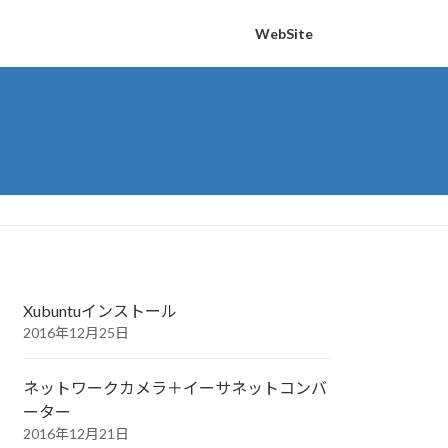
WebSite
Xubuntuインストール
2016年12月25日
ネットワークカメラ＋イーサネットコンバ
ーター
2016年12月21日