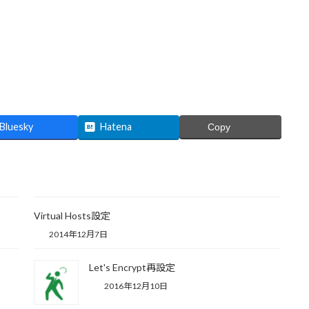
Bluesky
Hatena
Copy
Virtual Hosts設定
2014年12月7日
Let's Encrypt再設定
2016年12月10日