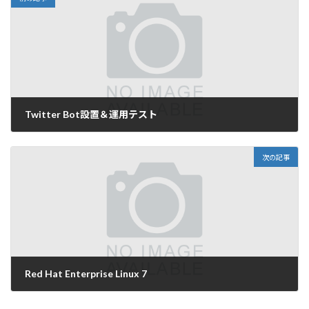
Twitter Bot設置＆運用テスト
2014年5月18日
次の記事
Red Hat Enterprise Linux 7
2014年6月11日