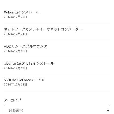
Xubuntuインストール
2016年12月25日
ネットワークカメラ＋イーサネットコンバーター
2016年12月21日
HDDリムーバブルマウンタ
2016年12月18日
Ubuntu 16.04 LTSインストール
2016年12月12日
NVIDIA GeForce GT 710
2016年12月11日
アーカイブ