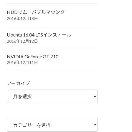
HDDリムーバブルマウンタ
2016年12月18日
Ubuntu 16.04 LTSインストール
2016年12月12日
NVIDIA GeForce GT 710
2016年12月11日
アーカイブ
カ
テ