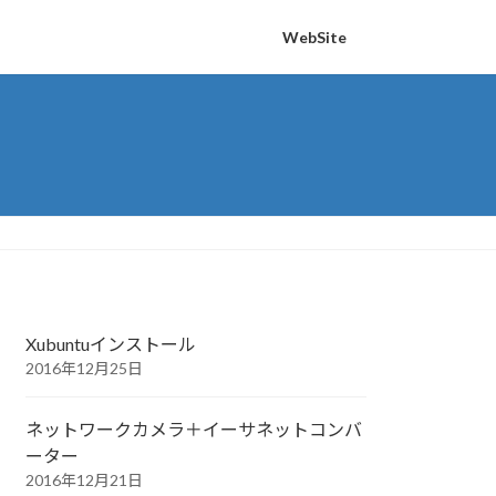
WebSite
Xubuntuインストール
2016年12月25日
ネットワークカメラ＋イーサネットコンバ
ーター
2016年12月21日