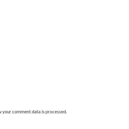
w your comment data is processed.