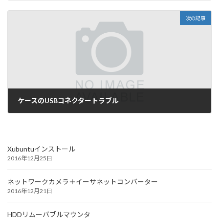
2016年10月2日
次の記事
ケースのUSBコネクタートラブル
2016年11月23日
Xubuntuインストール
2016年12月25日
ネットワークカメラ＋イーサネットコンバーター
2016年12月21日
HDDリムーバブルマウンタ