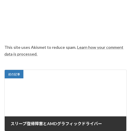
This site uses Akismet to reduce spam.
Learn how your comment
data is processed.
前の記事
スリープ復帰障害とAMDグラフィックドライバー