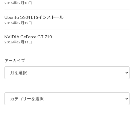
2016年12月18日
Ubuntu 16.04 LTSインストール
2016年12月12日
NVIDIA GeForce GT 710
2016年12月11日
アーカイブ
カ
テ
ゴ
リ
ー