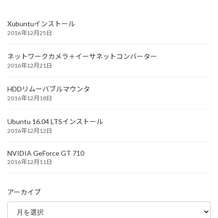
Xubuntuインストール
2016年12月25日
ネットワークカメラ＋イーサネットコンバーター
2016年12月21日
HDDリムーバブルマウンタ
2016年12月18日
Ubuntu 16.04 LTSインストール
2016年12月12日
NVIDIA GeForce GT 710
2016年12月11日
アーカイブ