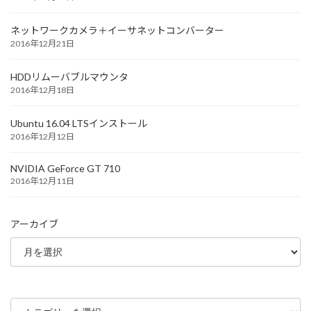
ネットワークカメラ＋イーサネットコンバーター
2016年12月21日
HDDリムーバブルマウンタ
2016年12月18日
Ubuntu 16.04 LTSインストール
2016年12月12日
NVIDIA GeForce GT 710
2016年12月11日
アーカイブ
カ