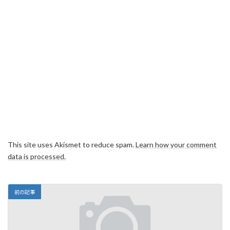
This site uses Akismet to reduce spam.
Learn how your comment
data is processed.
前の記事