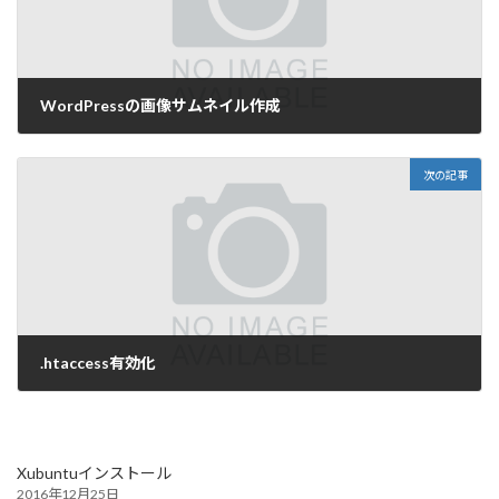
WordPressの画像サムネイル作成
2014年11月20日
次の記事
.htaccess有効化
2014年12月5日
Xubuntuインストール
2016年12月25日