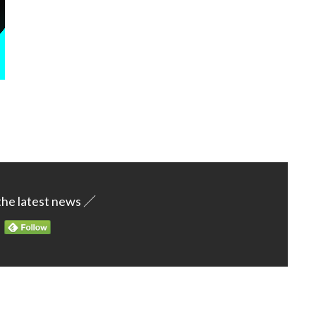
the latest news ／