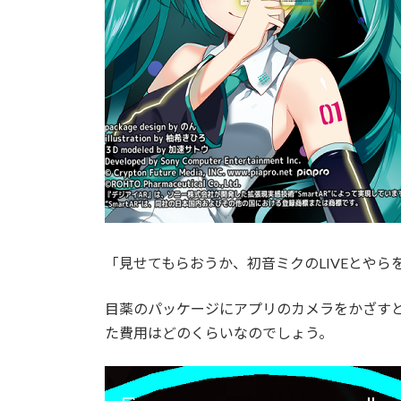
「見せてもらおうか、初音ミクのLIVEとやら
目薬のパッケージにアプリのカメラをかざす
た費用はどのくらいなのでしょう。