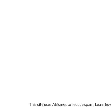
This site uses Akismet to reduce spam.
Learn ho