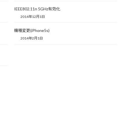
IEEE802.11n 5GHz有効化
2014年12月1日
機種変更(iPhone5s)
2014年2月1日