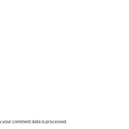
w your comment data is processed.