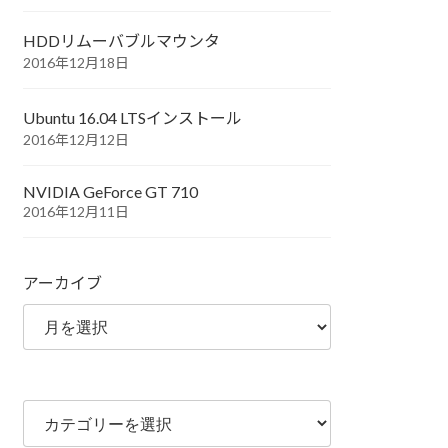
HDDリムーバブルマウンタ
2016年12月18日
Ubuntu 16.04 LTSインストール
2016年12月12日
NVIDIA GeForce GT 710
2016年12月11日
アーカイブ
カ
テ