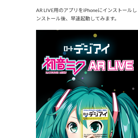
:
AR LIVE用のアプリをiPhoneにインス
ンストール後、早速起動してみます。