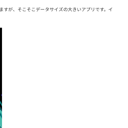
トールしますが、そこそこデータサイズの大きいアプリです。イ