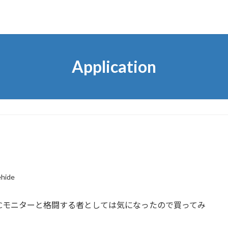
Application
hide
Cモニターと格闘する者としては気になったので買ってみ