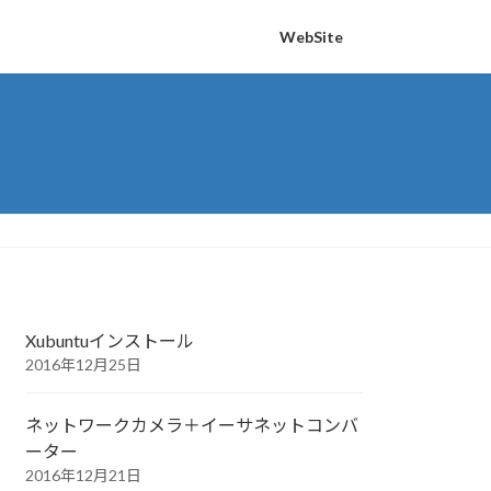
WebSite
Xubuntuインストール
2016年12月25日
ネットワークカメラ＋イーサネットコンバ
ーター
2016年12月21日