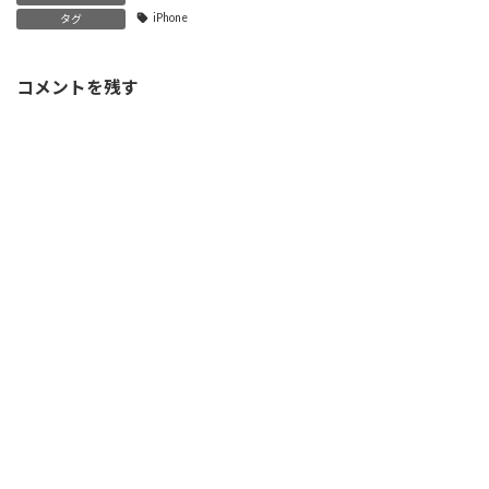
iPhone
タグ
コメントを残す