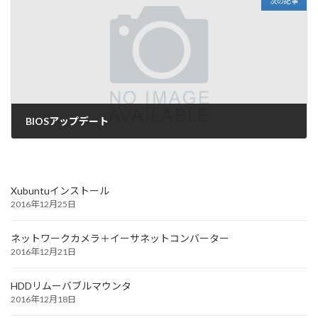
次の記事
BIOSアップデート
2014年2月17日
Xubuntuインストール
2016年12月25日
ネットワークカメラ＋イーサネットコンバーター
2016年12月21日
HDDリムーバブルマウンタ
2016年12月18日