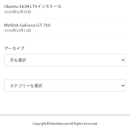
Ubuntu 16.04 LTSインストール
2016年12月12日
NVIDIA GeForce GT 710
2016年12月11日
アーカイブ
カ
テ
ゴ
リ
ー
Copyright © dukehide.com All Rights Reserved.