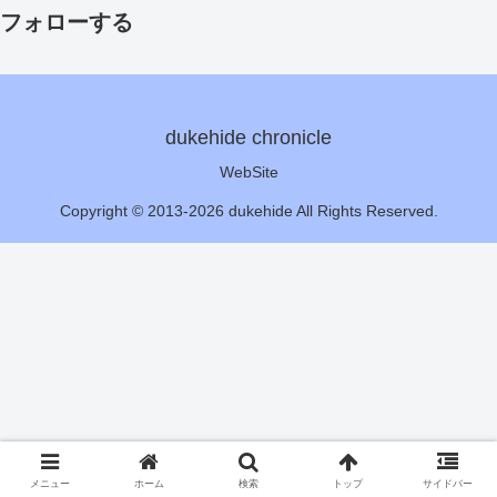
フォローする
dukehide chronicle
WebSite
Copyright © 2013-2026 dukehide All Rights Reserved.
メニュー
ホーム
検索
トップ
サイドバー