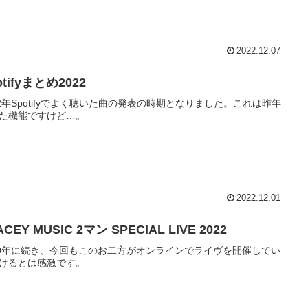
2022.12.07
otifyまとめ2022
22年Spotifyでよく聴いた曲の発表の時期となりました。これは昨年
た機能ですけど…。
2022.12.01
ACEY MUSIC 2マン SPECIAL LIVE 2022
20年に続き、今回もこのお二方がオンラインでライヴを開催してい
けるとは感激です。