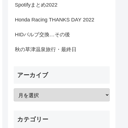
Spotifyまとめ2022
Honda Racing THANKS DAY 2022
HIDバルブ交換…その後
秋の草津温泉旅行・最終日
アーカイブ
カテゴリー