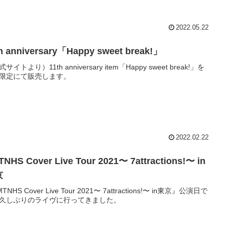
2022.05.22
h anniversary「Happy sweet break!」
サイトより）11th anniversary item「Happy sweet break!」を
限定にて販売します。
2022.02.22
NHS Cover Live Tour 2021〜 7attractions!〜 in
京
TNHS Cover Live Tour 2021〜 7attractions!〜 in東京』公演日で
久しぶりのライヴに行ってきました。