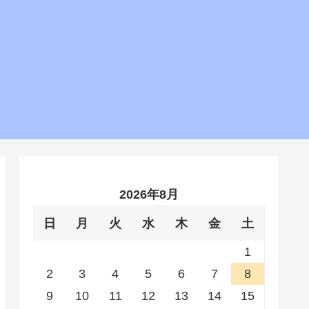
2026年8月
日
月
火
水
木
金
土
1
2
3
4
5
6
7
8
9
10
11
12
13
14
15