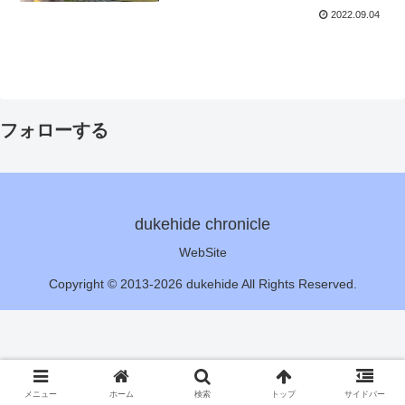
2022.09.04
フォローする
dukehide chronicle
WebSite
Copyright © 2013-2026 dukehide All Rights Reserved.
メニュー
ホーム
検索
トップ
サイドバー