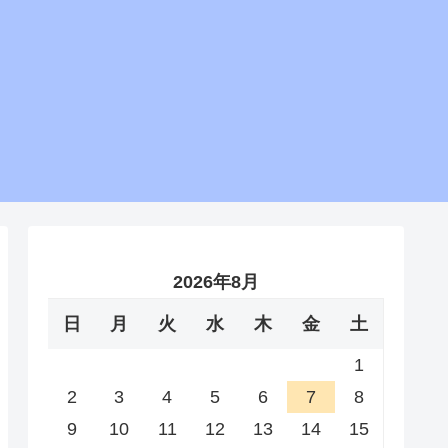
2026年8月
日
月
火
水
木
金
土
1
2
3
4
5
6
7
8
9
10
11
12
13
14
15