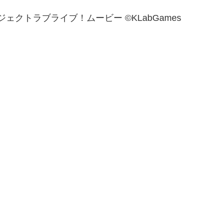
ロジェクトラブライブ！ムービー ©KLabGames