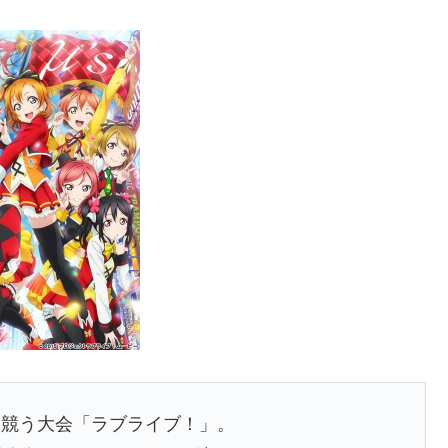
を競う大会「ラブライブ！」。