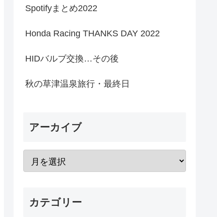
Spotifyまとめ2022
Honda Racing THANKS DAY 2022
HIDバルブ交換…その後
秋の草津温泉旅行・最終日
アーカイブ
カテゴリー