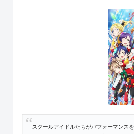
スクールアイドルたちがパフォーマンス