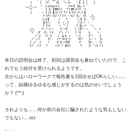
本日の説明会は終了。初回は講習会も兼ねていたので、こ
れでもう給付を受けられるようです。
次からはハローワークで報告書を2回出せばOKらしい……
って、結構ゆるゆるな感じがするのは気のせいでしょう
か？ (^^;)
それよりも……何か前の会社に騙されたような気もしない
でもない… orz