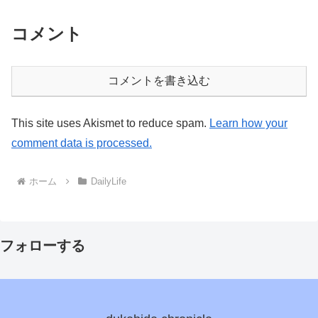
コメント
コメントを書き込む
This site uses Akismet to reduce spam.
Learn how your
comment data is processed.
ホーム
DailyLife
フォローする