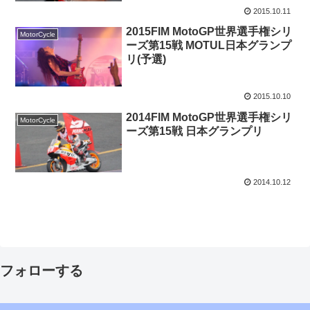
2015.10.11
2015FIM MotoGP世界選手権シリ
MotorCycle
ーズ第15戦 MOTUL日本グランプ
リ(予選)
2015.10.10
2014FIM MotoGP世界選手権シリ
MotorCycle
ーズ第15戦 日本グランプリ
2014.10.12
フォローする