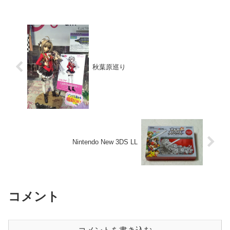
れました。幸いにも...
秋葉原巡り
Nintendo New 3DS LL
コメント