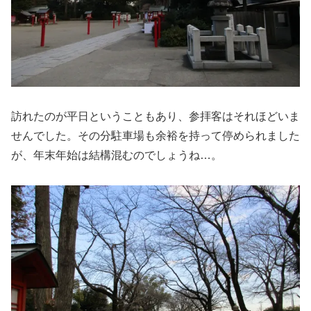
訪れたのが平日ということもあり、参拝客はそれほどいま
せんでした。その分駐車場も余裕を持って停められました
が、年末年始は結構混むのでしょうね…。