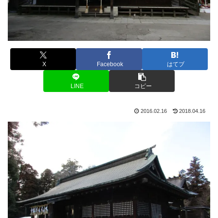
X
Facebook
はてブ
LINE
コピー
2016.02.16
2018.04.16