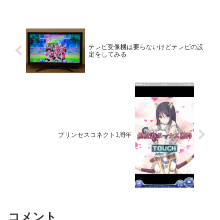
テレビ受像機は要らないけどテレビの設
定をしてみる
プリンセスコネクト1周年
コメント