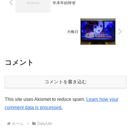
年末年始帰省
大晦日
コメント
コメントを書き込む
This site uses Akismet to reduce spam.
Learn how your
comment data is processed.
ホーム
DailyLife