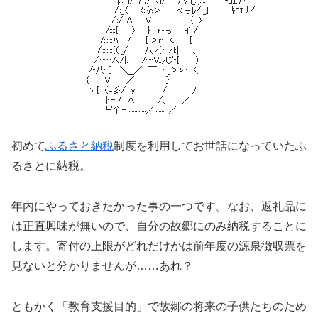
初めて
ふるさと納税
制度を利用してお世話になっていたふ
るさとに納税。
年内にやっておきたかった事の一つです。なお、返礼品に
は正直興味が無いので、自分の故郷にのみ納税することに
します。寄付の上限がどれだけかは前年度の源泉徴収票を
見ないと分かりませんが……あれ？
ともかく「教育支援目的」で故郷の将来の子供たちのため