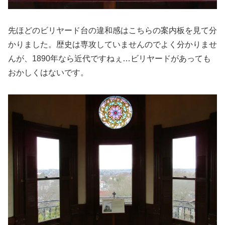
先ほどのビリヤード台の違和感はこちらの案内板を見て分
かりました。歴史は専攻していませんのでよく分かりませ
んが、1890年なら近代ですねぇ…ビリヤードがあっても
おかしくはないです。