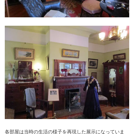
各部屋は当時の生活の様子を再現した展示になっていま