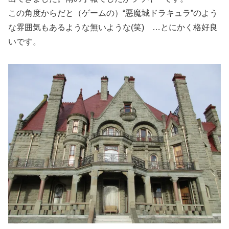
この角度からだと（ゲームの）“悪魔城ドラキュラ”のよう
な雰囲気もあるような無いような(笑) …とにかく格好良
いです。