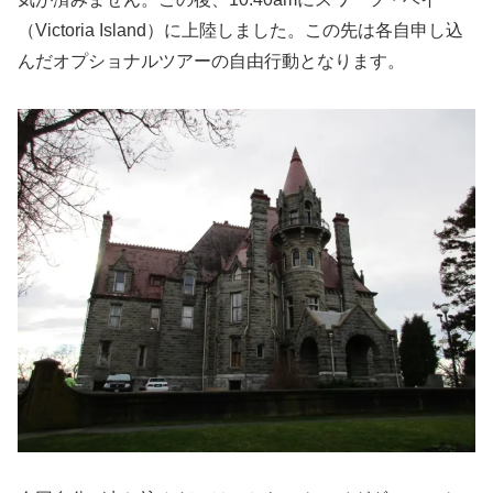
（Victoria Island）に上陸しました。この先は各自申し込
んだオプショナルツアーの自由行動となります。