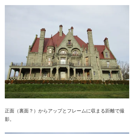
正面（裏面？）からアップとフレームに収まる距離で撮
影。