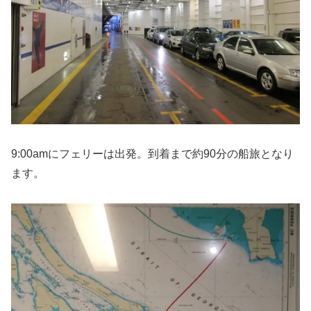
9:00amにフェリーは出発。到着まで約90分の船旅となり
ます。