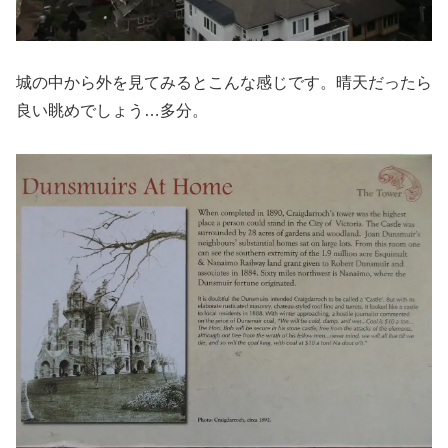
城の中から外を見てみるとこんな感じです。晴天だったら
良い眺めでしょう…多分。