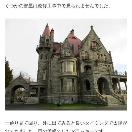
くつかの部屋は改修工事中で見られませんでした。
一通り見て回り、外に出てみると良いタイミングで太陽が
出てきました。雨の予報でしたがラッキーです。