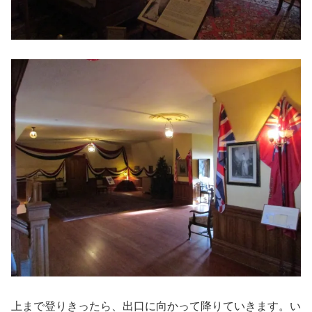
上まで登りきったら、出口に向かって降りていきます。い