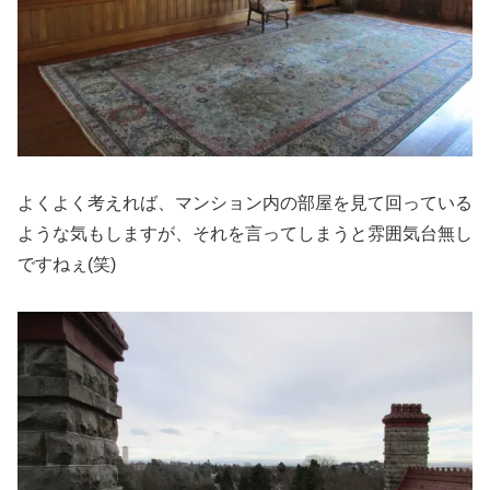
よくよく考えれば、マンション内の部屋を見て回っている
ような気もしますが、それを言ってしまうと雰囲気台無し
ですねぇ(笑)