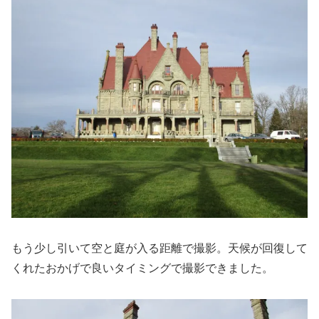
もう少し引いて空と庭が入る距離で撮影。天候が回復して
くれたおかげで良いタイミングで撮影できました。