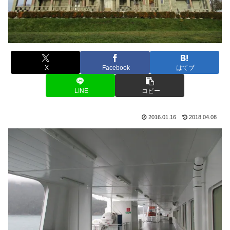
X
Facebook
はてブ
LINE
コピー
2016.01.16
2018.04.08