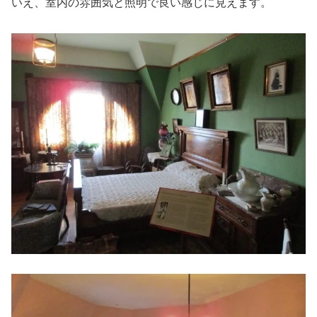
いえ、室内の雰囲気と照明で良い感じに見えます。