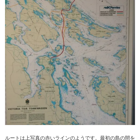
ルートは上写真の赤いラインのようです。最初の島の間を