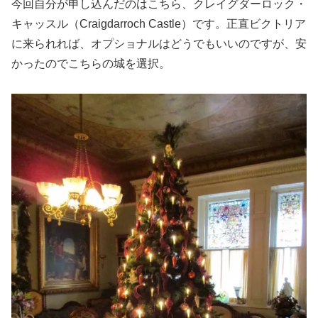
今回自分が申し込んだのはこちら、クレイグダーロック・
キャッスル（Craigdarroch Castle）です。正直ビクトリア
に来られれば、オプショナルはどうでもいいのですが、安
かったのでこちらの城を選択。