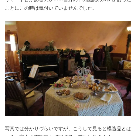
ことにこの時は気付いていませんでした。
写真では分かりづらいですが、こうして見ると模造品とは