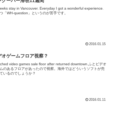
ンクーバー滞在11週間
eeks stay in Vancouver. Everyday I got a wonderful experience.
つ「WH-question」というのが苦手です。
2016.01.15
デオゲームフロア視察？
tched video games sale floor after returned downtown.ふとビデオ
ムのあるフロアがあったので視察。海外ではどういうソフトが売
ているのでしょうか？
2016.01.11