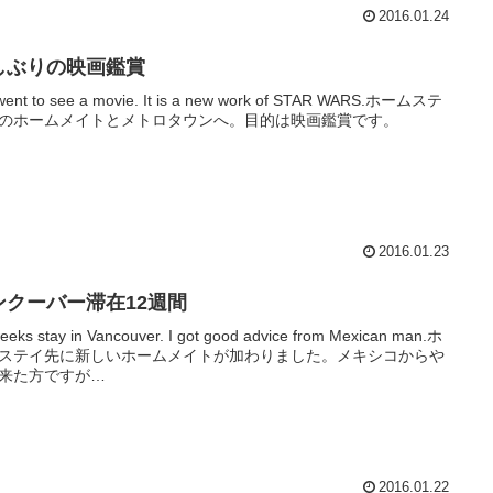
2016.01.24
しぶりの映画鑑賞
ent to see a movie. It is a new work of STAR WARS.ホームステ
のホームメイトとメトロタウンへ。目的は映画鑑賞です。
2016.01.23
ンクーバー滞在12週間
eeks stay in Vancouver. I got good advice from Mexican man.ホ
ステイ先に新しいホームメイトが加わりました。メキシコからや
来た方ですが…
2016.01.22