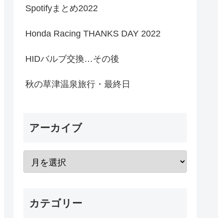
Spotifyまとめ2022
Honda Racing THANKS DAY 2022
HIDバルブ交換…その後
秋の草津温泉旅行・最終日
アーカイブ
カテゴリー