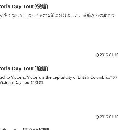
toria Day Tour(後編)
が多くなってしまったので2部に分けました。前編からの続きで
2016.01.16
toria Day Tour(前編)
ited to Victoria. Victoria is the capital city of British Columbia.この
ictoria Day Tourに参加。
2016.01.16