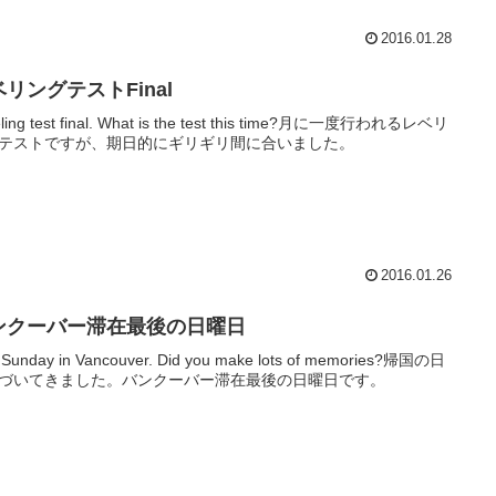
2016.01.28
リングテストFinal
ling test final. What is the test this time?月に一度行われるレベリ
テストですが、期日的にギリギリ間に合いました。
2016.01.26
ンクーバー滞在最後の日曜日
 Sunday in Vancouver. Did you make lots of memories?帰国の日
づいてきました。バンクーバー滞在最後の日曜日です。