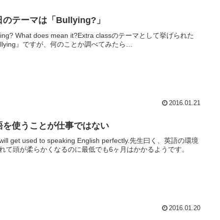
のテーマは「Bullying?」
lying? What does mean it?Extra classのテーマとして挙げられた
ullying』ですが、何のことか調べてみたら…
2016.01.21
語を使うことが仕事ではない
 will get used to speaking English perfectly.先生曰く、英語の環境
れて頭が柔らかくなるのに最低でも6ヶ月はかかるようです。
2016.01.20