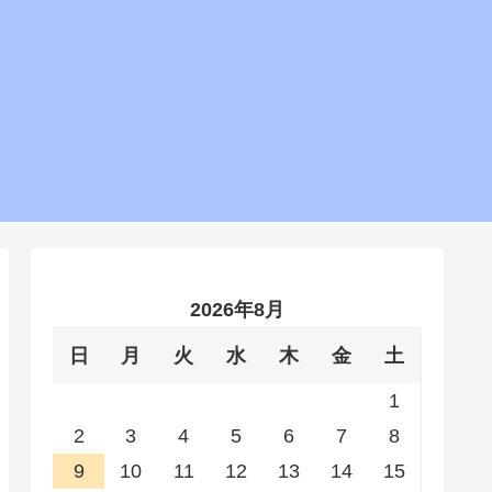
2026年8月
日
月
火
水
木
金
土
1
2
3
4
5
6
7
8
9
10
11
12
13
14
15