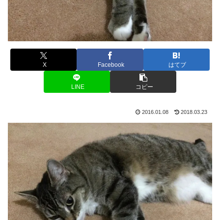
X
Facebook
はてブ
LINE
コピー
2016.01.08
2018.03.23