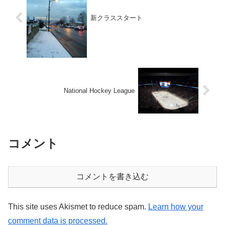
新クラススタート
National Hockey League
コメント
コメントを書き込む
This site uses Akismet to reduce spam.
Learn how your
comment data is processed.