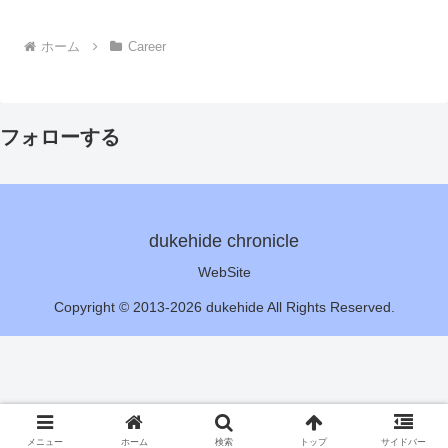
ホーム
Career
フォローする
dukehide chronicle
WebSite
Copyright © 2013-2026 dukehide All Rights Reserved.
メニュー
ホーム
検索
トップ
サイドバー