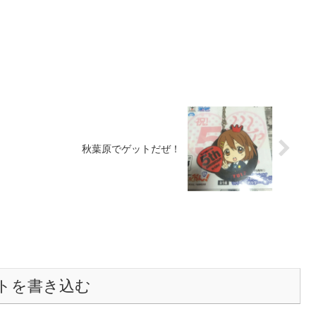
秋葉原でゲットだぜ！
トを書き込む