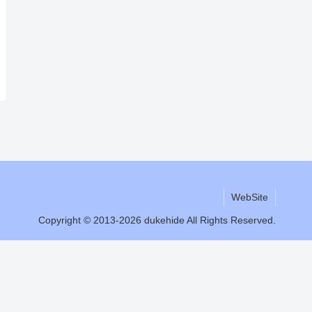
WebSite
Copyright © 2013-2026 dukehide All Rights Reserved.