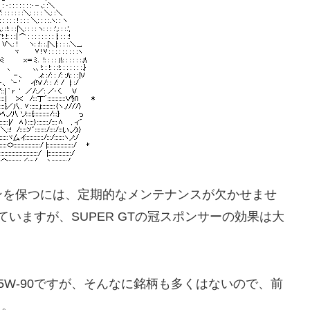
ンを保つには、定期的なメンテナンスが欠かせませ
いますが、SUPER GTの冠スポンサーの効果は大
5W-90ですが、そんなに銘柄も多くはないので、前
入。