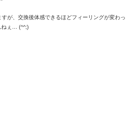
てますが、交換後体感できるほどフィーリングが変わっ
… (^^;)