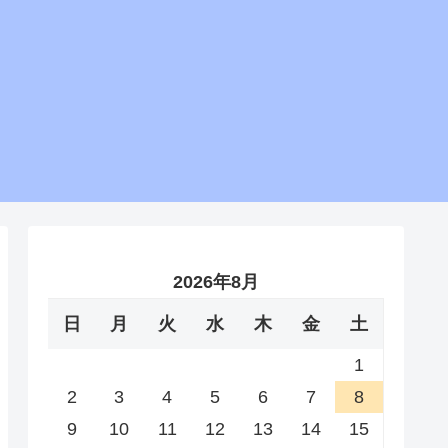
2026年8月
日
月
火
水
木
金
土
1
2
3
4
5
6
7
8
9
10
11
12
13
14
15