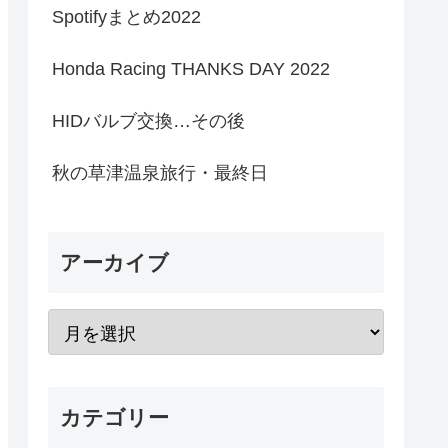
Spotifyまとめ2022
Honda Racing THANKS DAY 2022
HIDバルブ交換…その後
秋の草津温泉旅行・最終日
アーカイブ
カテゴリー