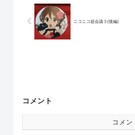
ニコニコ超会議３(後編)
コメント
コメン