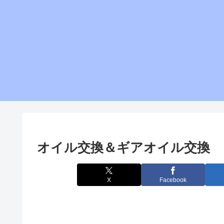
オイル交換＆ギアオイル交換
X
Facebook