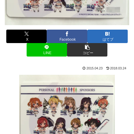
X
Facebook
はてブ
LINE
コピー
2015.04.23
2018.03.24