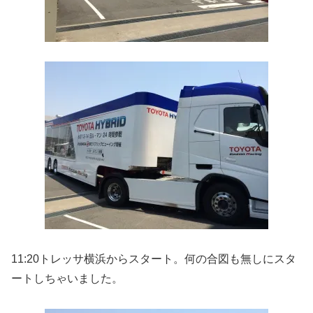
11:20トレッサ横浜からスタート。何の合図も無しにスタ
ートしちゃいました。