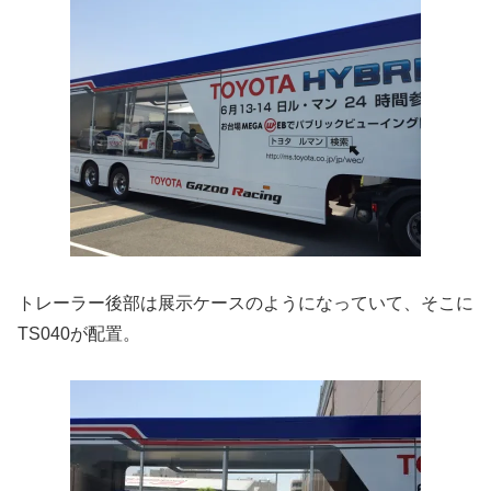
トレーラー後部は展示ケースのようになっていて、そこに
TS040が配置。