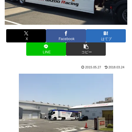
X
Facebook
はてブ
LINE
コピー
2015.05.27
2018.03.24