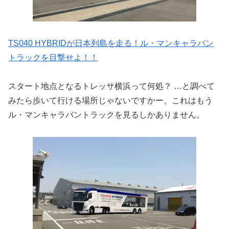
TS040 HYBRIDが日本列島を走る！ル・マンキャラバン
トラックを目撃せよ！！
スタート地点となるトレッサ横浜って何処？ …と調べて
みたら歩いて行ける場所じゃないですかー。
これはもう
ル・マンキャラバントラックを見るしかありません。