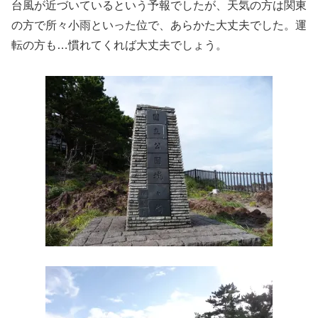
台風が近づいているという予報でしたが、天気の方は関東
の方で所々小雨といった位で、あらかた大丈夫でした。運
転の方も…慣れてくれば大丈夫でしょう。