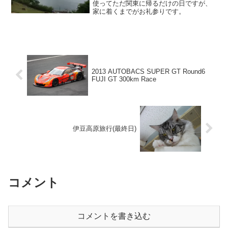
使ってただ関東に帰るだけの日ですが、
家に着くまでがお礼参りです。
2013 AUTOBACS SUPER GT Round6
FUJI GT 300km Race
伊豆高原旅行(最終日)
コメント
コメントを書き込む