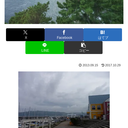
X
Facebook
はてブ
LINE
コピー
2013.09.15
2017.10.29