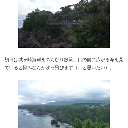
初日は城ヶ崎海岸をのんびり散策。目の前に広がる海を見
ていると悩みなんか吹っ飛びます（…と思いたい）。