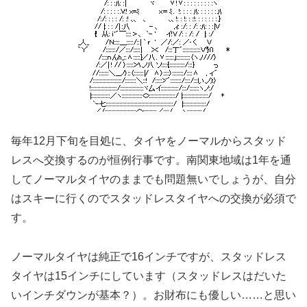
毎年12月下旬を目処に、タイヤをノーマルからスタッド
レスへ交換するのが恒例行事です。南関東地域は1年を通
してノーマルタイヤのままでも問題無いでしょうが、自分
はスキーに行くのでスタッドレスタイヤへの交換が必須で
す。
ノーマルタイヤは純正で16インチですが、スタッドレス
タイヤは15インチにしています（スタッドレスはだいた
いインチダウンが基本？）。お財布にも優しい……と思い