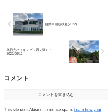
自動車継続検査(2022)
奥日光ハイキング（西ノ湖）・
2022/09/12
コメント
コメントを書き込む
This site uses Akismet to reduce spam.
Learn how your