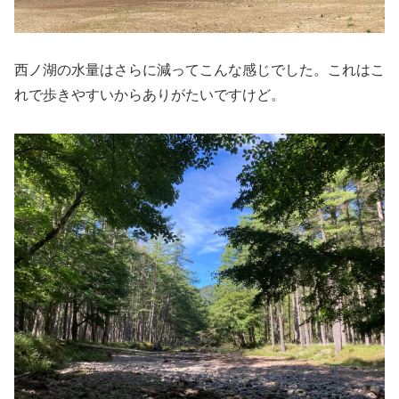
西ノ湖の水量はさらに減ってこんな感じでした。これはこ
れで歩きやすいからありがたいですけど。