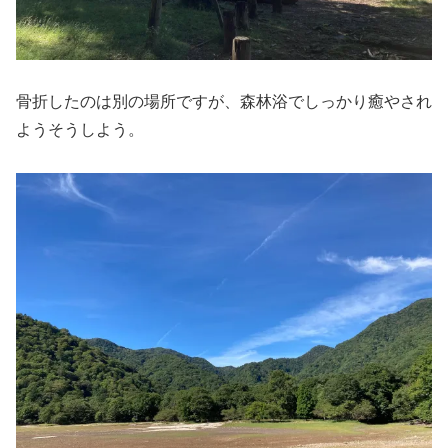
骨折したのは別の場所ですが、森林浴でしっかり癒やされ
ようそうしよう。