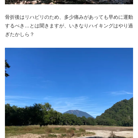
骨折後はリハビリのため、多少痛みがあっても早めに運動
するべき…とは聞きますが、いきなりハイキングはやり過
ぎたかしら？