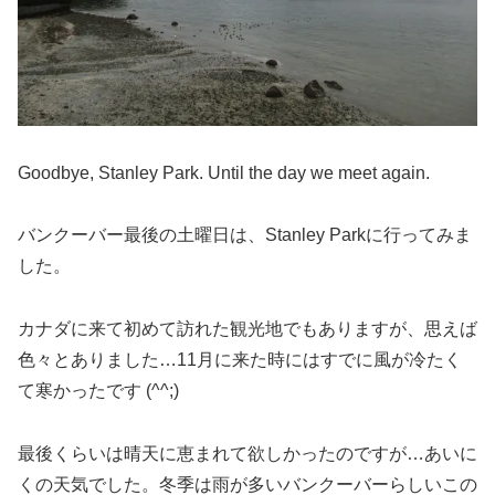
Goodbye, Stanley Park. Until the day we meet again.
バンクーバー最後の土曜日は、Stanley Parkに行ってみま
した。
カナダに来て初めて訪れた観光地でもありますが、思えば
色々とありました…11月に来た時にはすでに風が冷たく
て寒かったです (^^;)
最後くらいは晴天に恵まれて欲しかったのですが…あいに
くの天気でした。冬季は雨が多いバンクーバーらしいこの