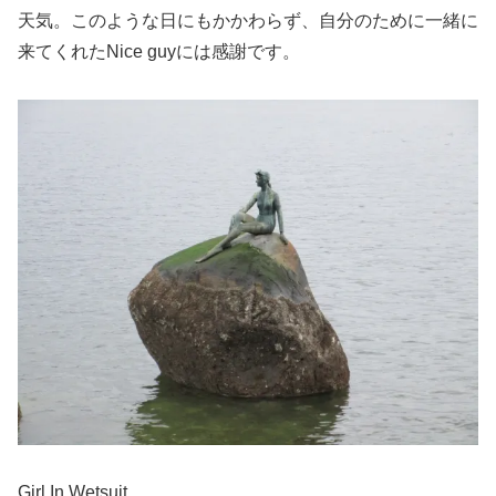
天気。このような日にもかかわらず、自分のために一緒に
来てくれたNice guyには感謝です。
Girl In Wetsuit.