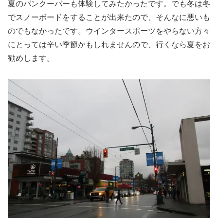
夏のバンクーバーも体験してみたかったです。でも冬は冬
でスノーボードをすることが出来たので、そんなに悪いも
のでもなかったです。ウインタースポーツをやらない方々
にとっては辛い季節かもしれませんので、行くなら夏をお
勧めします。