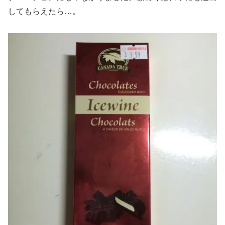
してもらえたら…。