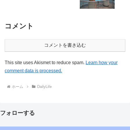
コメント
コメントを書き込む
This site uses Akismet to reduce spam.
Learn how your
comment data is processed.
ホーム
DailyLife
フォローする