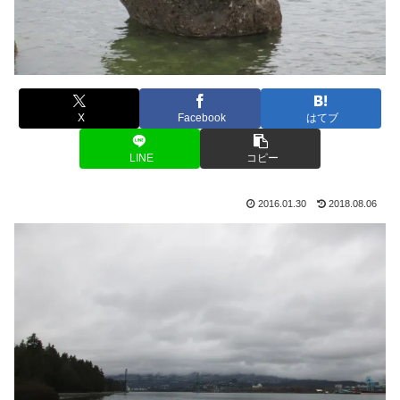
X
Facebook
はてブ
LINE
コピー
2016.01.30
2018.08.06