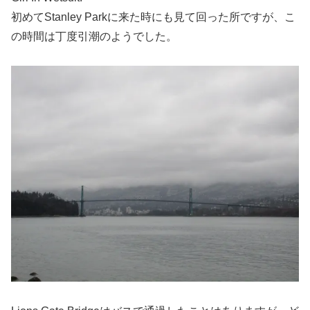
初めてStanley Parkに来た時にも見て回った所ですが、こ
の時間は丁度引潮のようでした。