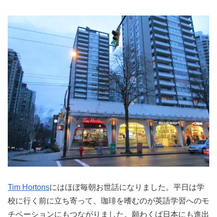
Tim Hortons
にはほぼ毎朝お世話になりました。平日は学
校に行く前に立ち寄って、珈琲を嗜むのが英語学習へのモ
チベーションにもつながりました。願わくば日本にも進出