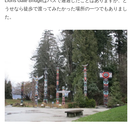
Lions Gate Bridgeはバスで通過したことはありますが、ど
うせなら徒歩で渡ってみたかった場所の一つでもありまし
た。