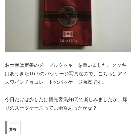
お土産は定番のメープルクッキーを買いました。クッキー
はありきたり(?)のパッケージ写真なので、こちらはアイ
スワインチョコレートのパッケージ写真です。
今日だけは少しだけ観光客気分(?)で楽しみましたが、帰
りのスーツケースって…余裕あったかな？
共有: