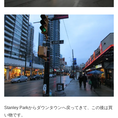
Stanley Parkからダウンタウンへ戻ってきて、この後は買
い物です。