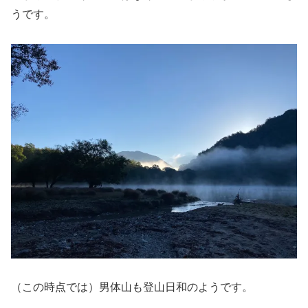
うです。
（この時点では）男体山も登山日和のようです。