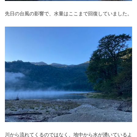
先日の台風の影響で、水量はここまで回復していました。
川から流れてくるのではなく、地中から水が湧いているよ