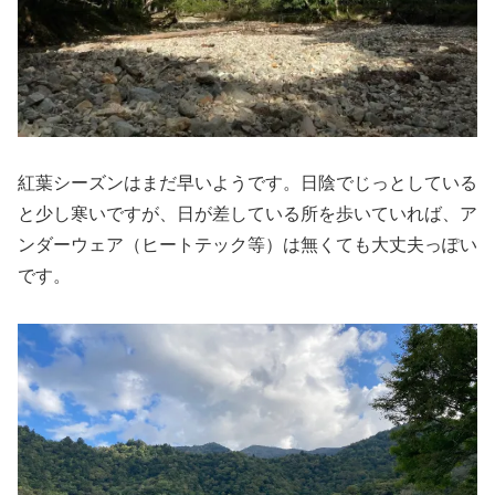
紅葉シーズンはまだ早いようです。日陰でじっとしている
と少し寒いですが、日が差している所を歩いていれば、ア
ンダーウェア（ヒートテック等）は無くても大丈夫っぽい
です。