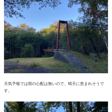
天気予報では雨の心配は無いので、晴天に恵まれそうで
す。