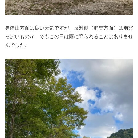
男体山方面は良い天気ですが、反対側（群馬方面）は雨雲
っぽいものが。でもこの日は雨に降られることはありませ
んでした。