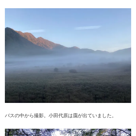
バスの中から撮影。小田代原は靄が出ていました。